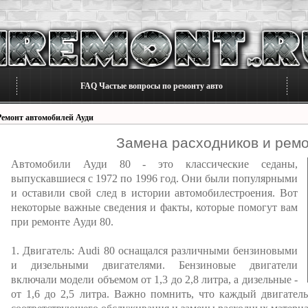
FAQ Частые вопросы по ремонту авто
Ремонт автомобилей Ауди
Замена расходников и ремо
Автомобили Ауди 80 - это классические седаны,
выпускавшиеся с 1972 по 1996 год. Они были популярными
и оставили свой след в истории автомобилестроения. Вот
некоторые важные сведения и факты, которые помогут вам
при ремонте Ауди 80.
1. Двигатель: Audi 80 оснащался различными бензиновыми
и дизельными двигателями. Бензиновые двигатели
включали модели объемом от 1,3 до 2,8 литра, а дизельные -
от 1,6 до 2,5 литра. Важно помнить, что каждый двигател