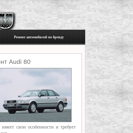
Ремонт автомобилей по бренду
нт Audi 80
ь имеет свои особенности и требует