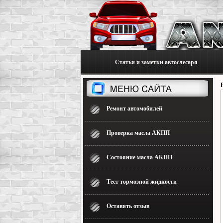
Статьи и заметки автослесаря
Ремонт автомобилей
Проверка масла АКПП
Состояние масла АКПП
Тест тормозной жидкости
Оставить отзыв