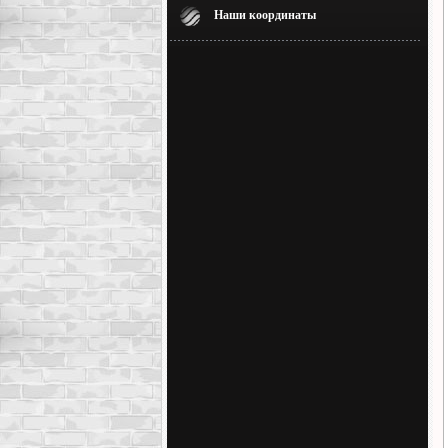
Наши координаты