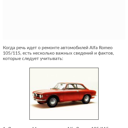
Когда речь идет о ремонте автомобилей Alfa Romeo
105/115, есть несколько важных сведений и фактов,
которые следует учитывать: