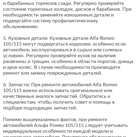
и барабанных тормозов сзади. Регулярно проверяйте
состояние тормозных колодок, дисков и барабанов. При
необходимости заменяйте изношенные детали и
подвергайте систему профилактическому
обслуживанию.
5. Кузовные детали: Кузовные детали Alfa Romeo
105/115 могут подвергаться коррозии, особенно если
автомобиль эксплуатировался в сырых или соленых
условиях. Регулярно проверяйте кузов на наличие
ржавчины и трещин, особенно в области порогов, днища
и арок колес. В случае необходимости производите
ремонт или замену поврежденных деталей.
6. Запчасти: При ремонте автомобилей Alfa Romeo
105/115 важно использовать оригинальные или
качественные аналоги запчастей. Обратитесь к
специалистам, чтобы получить совет и помощь в
подборе подходящих запчастей.
Помимо вышеуказанных фактов, при ремонте
автомобилей Альфа Ромео 105/115 следует учитывать
индивидуальные особенности каждой модели и