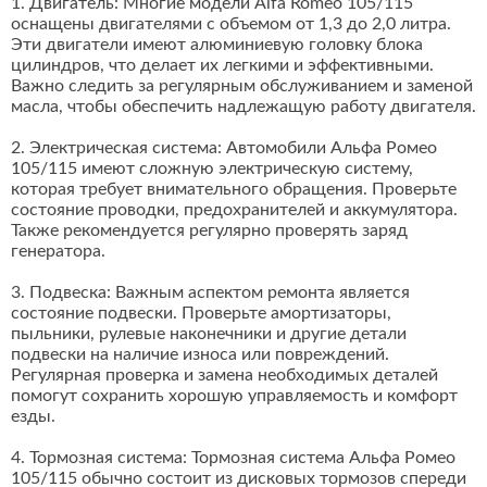
1. Двигатель: Многие модели Alfa Romeo 105/115
оснащены двигателями с объемом от 1,3 до 2,0 литра.
Эти двигатели имеют алюминиевую головку блока
цилиндров, что делает их легкими и эффективными.
Важно следить за регулярным обслуживанием и заменой
масла, чтобы обеспечить надлежащую работу двигателя.
2. Электрическая система: Автомобили Альфа Ромео
105/115 имеют сложную электрическую систему,
которая требует внимательного обращения. Проверьте
состояние проводки, предохранителей и аккумулятора.
Также рекомендуется регулярно проверять заряд
генератора.
3. Подвеска: Важным аспектом ремонта является
состояние подвески. Проверьте амортизаторы,
пыльники, рулевые наконечники и другие детали
подвески на наличие износа или повреждений.
Регулярная проверка и замена необходимых деталей
помогут сохранить хорошую управляемость и комфорт
езды.
4. Тормозная система: Тормозная система Альфа Ромео
105/115 обычно состоит из дисковых тормозов спереди