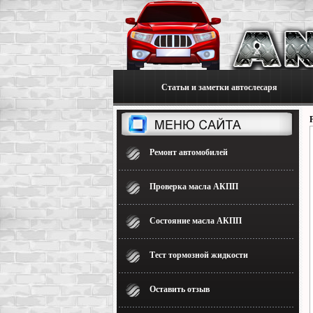
Статьи и заметки автослесаря
Ремонт автомобилей
Проверка масла АКПП
Состояние масла АКПП
Тест тормозной жидкости
Оставить отзыв