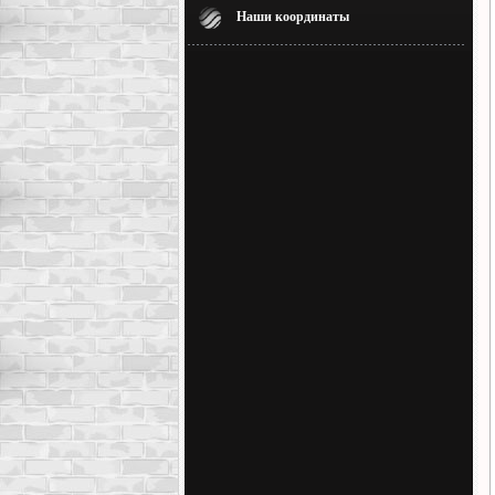
Наши координаты