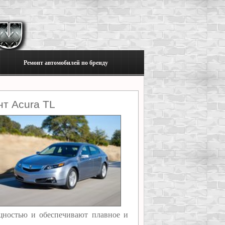
Ремонт автомобилей по бренду
т Acura TL
щностью и обеспечивают плавное и