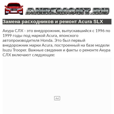
Замена расходников и ремонт Acura SLX
Акура СЛХ - это внедорожник, выпускавшийся с 1996 по
1999 годы под маркой Acura, японского
автопроизводителя Honda. Это был первый
внедорожник марки Acura, построенный на базе модели
Isuzu Trooper. Важные сведения и факты о ремонте Акура
СЛХ включают следующее: