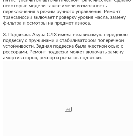
пятиступенчатой автоматической трансмиссией. Однако
некоторые модели также имели возможность
переключения в режим ручного управления. Ремонт
трансмиссии включает проверку уровня масла, замену
фильтра и осмотры на предмет износа.
3. Подвеска: Акура СЛХ имела независимую переднюю
подвеску с пружинами и стабилизатором поперечной
устойчивости. Задняя подвеска была жесткой осью с
рессорами. Ремонт подвески может включать замену
амортизаторов, рессор и рычагов подвески.