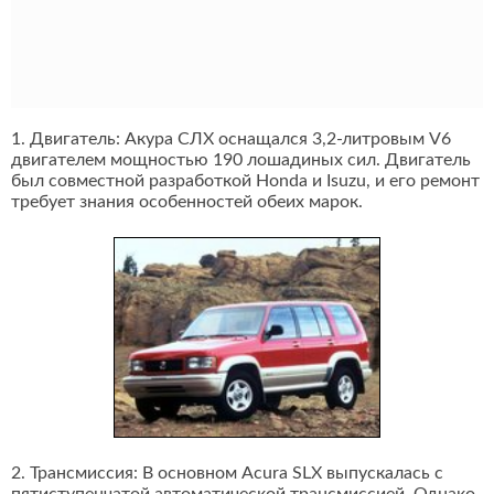
1. Двигатель: Акура СЛХ оснащался 3,2-литровым V6
двигателем мощностью 190 лошадиных сил. Двигатель
был совместной разработкой Honda и Isuzu, и его ремонт
требует знания особенностей обеих марок.
2. Трансмиссия: В основном Acura SLX выпускалась с