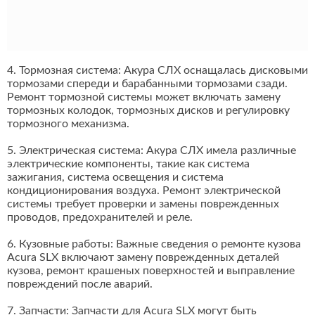
4. Тормозная система: Акура СЛХ оснащалась дисковыми
тормозами спереди и барабанными тормозами сзади.
Ремонт тормозной системы может включать замену
тормозных колодок, тормозных дисков и регулировку
тормозного механизма.
5. Электрическая система: Акура СЛХ имела различные
электрические компоненты, такие как система
зажигания, система освещения и система
кондиционирования воздуха. Ремонт электрической
системы требует проверки и замены поврежденных
проводов, предохранителей и реле.
6. Кузовные работы: Важные сведения о ремонте кузова
Acura SLX включают замену поврежденных деталей
кузова, ремонт крашеных поверхностей и выправление
повреждений после аварий.
7. Запчасти: Запчасти для Acura SLX могут быть