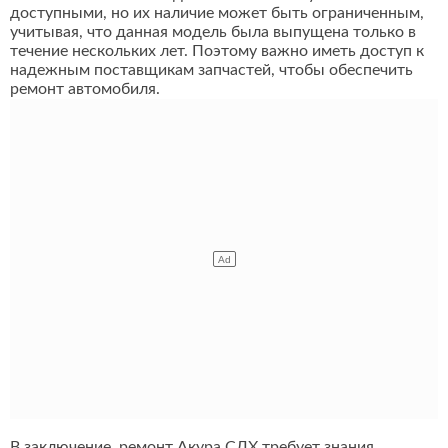
доступными, но их наличие может быть ограниченным,
учитывая, что данная модель была выпущена только в
течение нескольких лет. Поэтому важно иметь доступ к
надежным поставщикам запчастей, чтобы обеспечить
ремонт автомобиля.
В заключение, ремонт Акура СЛХ требует знания