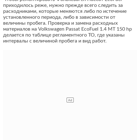
приходилось реже, нужно прежде всего следить за
расходниками, которые меняются либо по истечение
установленного периода, либо в зависимости от
величины пробега. Проверка и замена расходных
материалов на Volkswagen Passat EcoFuel 1.4 MT 150 hp
делается по таблице регламентного ТО, где указаны
интервалы с величиной пробега и вид работ.