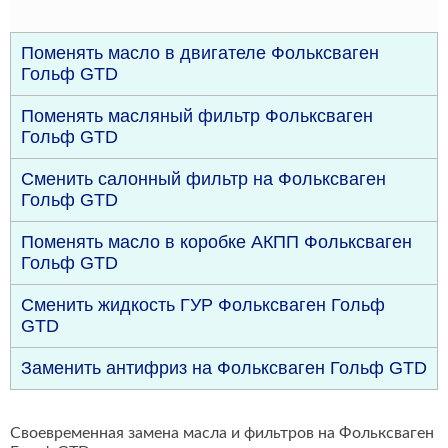
Поменять масло в двигателе Фольксваген
Гольф GTD
Поменять масляный фильтр Фольксваген
Гольф GTD
Сменить салонный фильтр на Фольксваген
Гольф GTD
Поменять масло в коробке АКПП Фольксваген
Гольф GTD
Сменить жидкость ГУР Фольксваген Гольф
GTD
Заменить антифриз на Фольксваген Гольф GTD
Своевременная замена масла и фильтров на Фольксваген