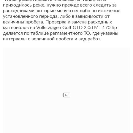
приходилось реже, нужно прежде всего следить за
расходниками, которые меняются либо по истечение
установленного периода, либо в зависимости от
величины пробега. Проверка и замена расходных
материалов на Volkswagen Golf GTD 2.0d MT 170 hp
делается по таблице регламентного ТО, где указаны
интервалы с величиной пробега и вид работ.