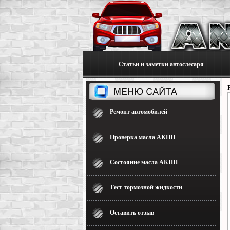
Статьи и заметки автослесаря
Ремонт автомобилей
Проверка масла АКПП
Состояние масла АКПП
Тест тормозной жидкости
Оставить отзыв