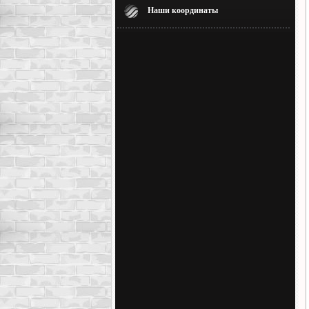
Наши координаты