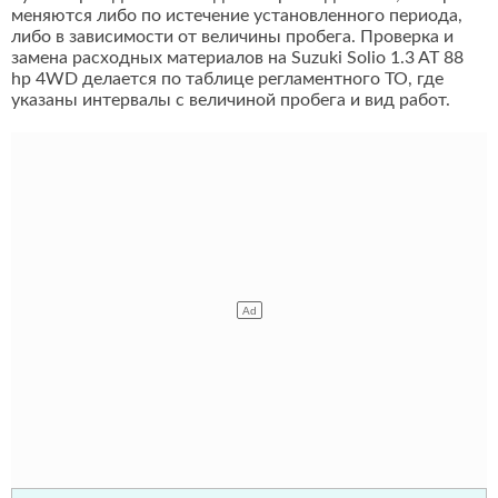
меняются либо по истечение установленного периода,
либо в зависимости от величины пробега. Проверка и
замена расходных материалов на Suzuki Solio 1.3 AT 88
hp 4WD делается по таблице регламентного ТО, где
указаны интервалы с величиной пробега и вид работ.