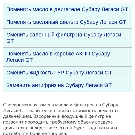
Поменять масло в двигателе Субару Легаси GT
Поменять масляный фильтр Субару Легаси GT
Сменить салонный фильтр на Субару Легаси
GT
Поменять масло в коробке АКПП Субару
Легаси GT
Сменить жидкость ГУР Субару Легаси GT
Заменить антифриз на Субару Легаси GT
Своевременная замена масла и фильтров на Субару
Легаси GT значительно снизит стоимость ремонта в
дальнейшем. Засоренный воздушный фильтр не
позволит проходить требуемому объему воздуха
двигателю, вследствие чего он будет задыхаться и
потреблять больше топлива.