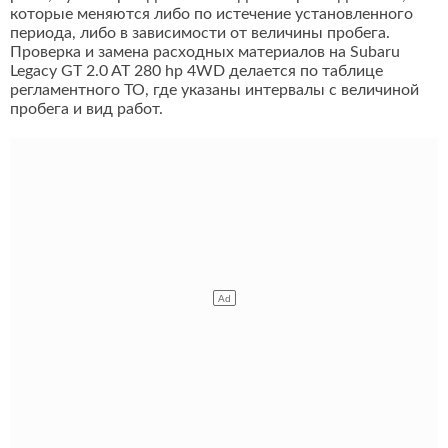
которые меняются либо по истечение установленного
периода, либо в зависимости от величины пробега.
Проверка и замена расходных материалов на Subaru
Legacy GT 2.0 AT 280 hp 4WD делается по таблице
регламентного ТО, где указаны интервалы с величиной
пробега и вид работ.