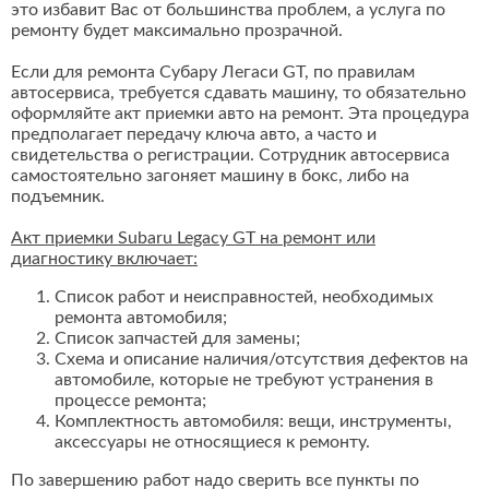
это избавит Вас от большинства проблем, а услуга по
ремонту будет максимально прозрачной.
Если для ремонта Субару Легаси GT, по правилам
автосервиса, требуется сдавать машину, то обязательно
оформляйте акт приемки авто на ремонт. Эта процедура
предполагает передачу ключа авто, а часто и
свидетельства о регистрации. Сотрудник автосервиса
самостоятельно загоняет машину в бокс, либо на
подъемник.
Акт приемки Subaru Legacy GT на ремонт или
диагностику включает:
Список работ и неисправностей, необходимых
ремонта автомобиля;
Список запчастей для замены;
Схема и описание наличия/отсутствия дефектов на
автомобиле, которые не требуют устранения в
процессе ремонта;
Комплектность автомобиля: вещи, инструменты,
аксессуары не относящиеся к ремонту.
По завершению работ надо сверить все пункты по