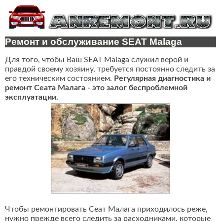
Ремонт и обслуживание SEAT Malaga
Для того, чтобы Ваш SEAT Malaga служил верой и
правдой своему хозяину, требуется постоянно следить за
его техническим состоянием.
Регулярная диагностика и
ремонт Сеата Малага - это залог беспроблемной
эксплуатации.
Чтобы ремонтировать Сеат Малага приходилось реже,
нужно прежде всего следить за расходниками, которые