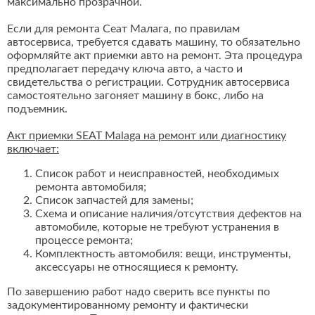
максимально прозрачной.
Если для ремонта Сеат Малага, по правилам
автосервиса, требуется сдавать машину, то обязательно
оформляйте акт приемки авто на ремонт. Эта процедура
предполагает передачу ключа авто, а часто и
свидетельства о регистрации. Сотрудник автосервиса
самостоятельно загоняет машину в бокс, либо на
подъемник.
Акт приемки SEAT Malaga на ремонт или диагностику
включает:
Список работ и неисправностей, необходимых
ремонта автомобиля;
Список запчастей для замены;
Схема и описание наличия/отсутствия дефектов на
автомобиле, которые не требуют устранения в
процессе ремонта;
Комплектность автомобиля: вещи, инструменты,
аксессуары не относящиеся к ремонту.
По завершению работ надо сверить все пункты по
задокументированному ремонту и фактически