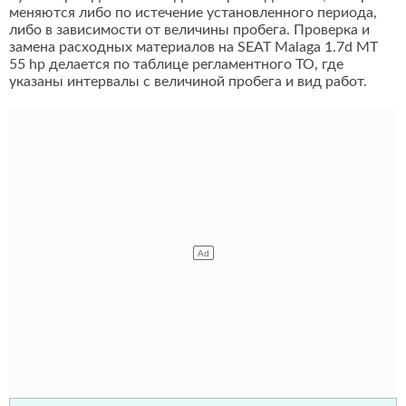
меняются либо по истечение установленного периода,
либо в зависимости от величины пробега. Проверка и
замена расходных материалов на SEAT Malaga 1.7d MT
55 hp делается по таблице регламентного ТО, где
указаны интервалы с величиной пробега и вид работ.