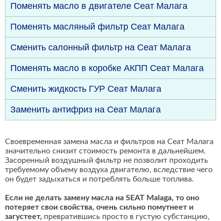
Поменять масло в двигателе Сеат Малага
Поменять масляный фильтр Сеат Малага
Сменить салонный фильтр на Сеат Малага
Поменять масло в коробке АКПП Сеат Малага
Сменить жидкость ГУР Сеат Малага
Заменить антифриз на Сеат Малага
Своевременная замена масла и фильтров на Сеат Малага
значительно снизит стоимость ремонта в дальнейшем.
Засоренный воздушный фильтр не позволит проходить
требуемому объему воздуха двигателю, вследствие чего
он будет задыхаться и потреблять больше топлива.
Если не делать замену масла на SEAT Malaga, то оно
потеряет свои свойства, очень сильно помутнеет и
загустеет,
превратившись просто в густую субстанцию,