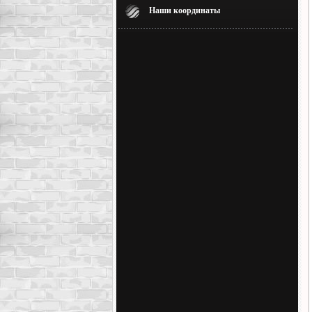
Наши координаты