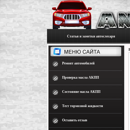
Статьи и заметки автослесаря
Ремонт автомобилей
Проверка масла АКПП
Состояние масла АКПП
Тест тормозной жидкости
Оставить отзыв