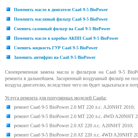
Поменять масло в двигателе Сааб 9-5 BioPower
Поменять масляный фильтр Сааб 9-5 BioPower
Сменить салонный фильтр на Сааб 9-5 BioPower
Поменять масло в коробке АКПП Сааб 9-5 BioPower
Сменить жидкость ГУР Сааб 9-5 BioPower
Заменить антифриз на Сааб 9-5 BioPower
Своевременная замена масла и фильтров на Сааб 9-5 BioP
ремонта в дальнейшем. Засоренный воздушный фильтр не по
воздуха двигателю, вследствие чего он будет задыхаться и по
Услуга ремонта для популярных моделей Сааба:
ремонт Сааб 9-5 BioPower 2.0 MT 220 л.с. A20NHT 2010;
ремонт Сааб 9-5 BioPower 2.0 MT 220 л.с. 4WD A20NHT 2
ремонт Сааб 9-5 BioPower 2.0 AT 220 л.с. A20NHT 2010;
ремонт Сааб 9-5 BioPower 2.0 AT 220 л.с. 4WD A20NHT 20