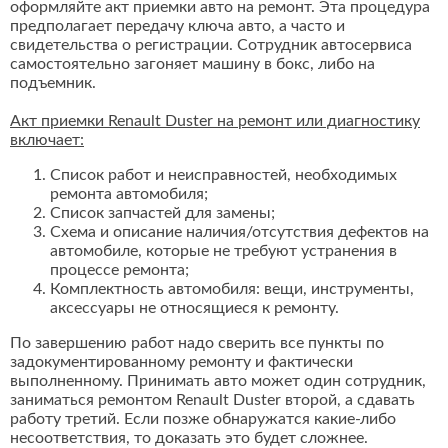
оформляйте акт приемки авто на ремонт. Эта процедура
предполагает передачу ключа авто, а часто и
свидетельства о регистрации. Сотрудник автосервиса
самостоятельно загоняет машину в бокс, либо на
подъемник.
Акт приемки Renault Duster на ремонт или диагностику
включает:
Список работ и неисправностей, необходимых
ремонта автомобиля;
Список запчастей для замены;
Схема и описание наличия/отсутствия дефектов на
автомобиле, которые не требуют устранения в
процессе ремонта;
Комплектность автомобиля: вещи, инструменты,
аксессуары не относящиеся к ремонту.
По завершению работ надо сверить все пункты по
задокументированному ремонту и фактически
выполненному. Принимать авто может один сотрудник,
заниматься ремонтом Renault Duster второй, а сдавать
работу третий. Если позже обнаружатся какие-либо
несоответствия, то доказать это будет сложнее.