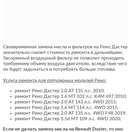
Своевременная замена масла и фильтров на Рено Дастер
значительно снизит стоимость ремонта в дальнейшем.
Засоренный воздушный фильтр не позволит проходить
требуемому объему воздуха двигателю, вследствие чего
он будет задыхаться и потреблять больше топлива.
Услуга ремонта для популярных моделей Рено:
ремонт Рено Дастер 2.0 AT 135 л.с. 2010;
ремонт Рено Дастер 1.6 MT 102 л.с. K4M 697 2010;
ремонт Рено Дастер 2.0 AT 143 л.с. 4WD 2015;
ремонт Рено Дастер 1.6 MT 114 л.с. 4WD 2015;
ремонт Рено Дастер 2.0 AT 135 л.с. 4WD F4R 2019;
ремонт Рено Дастер 1.5d MT 109 л.с. 4WD 2020;
Если не делать замену масла на Renault Duster, то оно