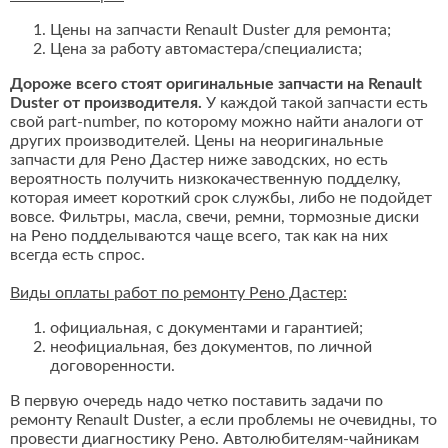
Цены на запчасти Renault Duster для ремонта;
Цена за работу автомастера/специалиста;
Дороже всего стоят оригинальные запчасти на Renault
Duster от производителя.
У каждой такой запчасти есть
свой part-number, по которому можно найти аналоги от
других производителей. Цены на неоригинальные
запчасти для Рено Дастер ниже заводских, но есть
вероятность получить низкокачественную подделку,
которая имеет короткий срок службы, либо не подойдет
вовсе. Фильтры, масла, свечи, ремни, тормозные диски
на Рено подделываются чаще всего, так как на них
всегда есть спрос.
Виды оплаты работ по ремонту Рено Дастер:
официальная, с документами и гарантией;
неофициальная, без документов, по личной
договоренности.
В первую очередь надо четко поставить задачи по
ремонту Renault Duster, а если проблемы не очевидны, то
провести диагностику Рено. Автолюбителям-чайникам