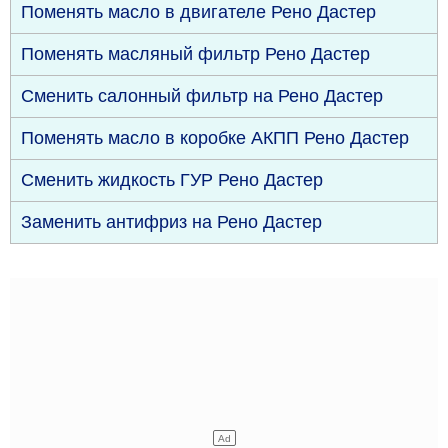
Поменять масло в двигателе Рено Дастер
Поменять масляный фильтр Рено Дастер
Сменить салонный фильтр на Рено Дастер
Поменять масло в коробке АКПП Рено Дастер
Сменить жидкость ГУР Рено Дастер
Заменить антифриз на Рено Дастер