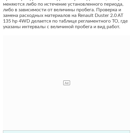
меняются либо по истечение установленного периода,
либо в зависимости от величины пробега. Проверка и
замена расходных материалов на Renault Duster 2.0 AT
135 hp 4WD делается по таблице регламентного ТО, где
указаны интервалы с величиной пробега и вид работ.