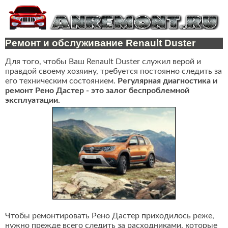
Ремонт и обслуживание Renault Duster
Для того, чтобы Ваш Renault Duster служил верой и
правдой своему хозяину, требуется постоянно следить за
его техническим состоянием.
Регулярная диагностика и
ремонт Рено Дастер - это залог беспроблемной
эксплуатации.
Чтобы ремонтировать Рено Дастер приходилось реже,
нужно прежде всего следить за расходниками, которые