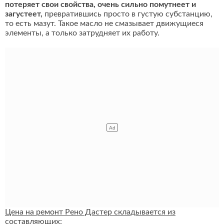
потеряет свои свойства, очень сильно помутнеет и
загустеет,
превратившись просто в густую субстанцию,
то есть мазут. Такое масло не смазывает движущиеся
элементы, а только затрудняет их работу.
Цена на ремонт Рено Дастер складывается из
составляющих: