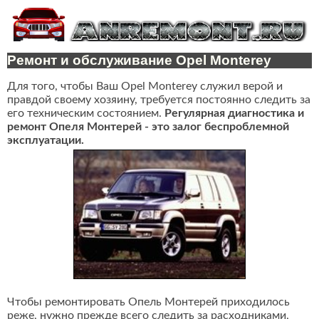
Ремонт и обслуживание Opel Monterey
Для того, чтобы Ваш Opel Monterey служил верой и
правдой своему хозяину, требуется постоянно следить за
его техническим состоянием.
Регулярная диагностика и
ремонт Опеля Монтерей - это залог беспроблемной
эксплуатации.
Чтобы ремонтировать Опель Монтерей приходилось
реже, нужно прежде всего следить за расходниками,