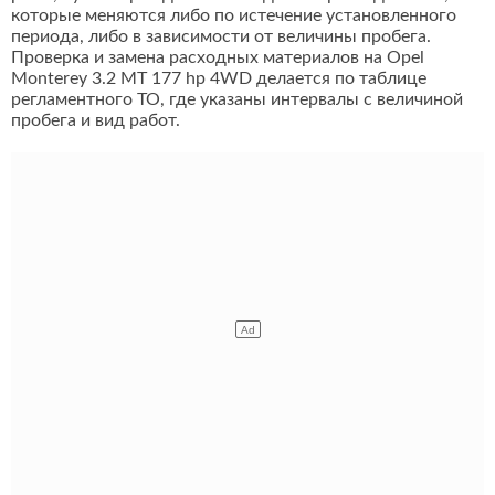
которые меняются либо по истечение установленного
периода, либо в зависимости от величины пробега.
Проверка и замена расходных материалов на Opel
Monterey 3.2 MT 177 hp 4WD делается по таблице
регламентного ТО, где указаны интервалы с величиной
пробега и вид работ.