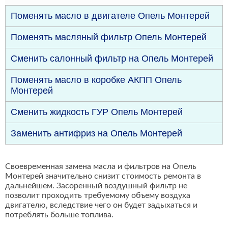
Поменять масло в двигателе Опель Монтерей
Поменять масляный фильтр Опель Монтерей
Сменить салонный фильтр на Опель Монтерей
Поменять масло в коробке АКПП Опель
Монтерей
Сменить жидкость ГУР Опель Монтерей
Заменить антифриз на Опель Монтерей
Своевременная замена масла и фильтров на Опель
Монтерей значительно снизит стоимость ремонта в
дальнейшем. Засоренный воздушный фильтр не
позволит проходить требуемому объему воздуха
двигателю, вследствие чего он будет задыхаться и
потреблять больше топлива.