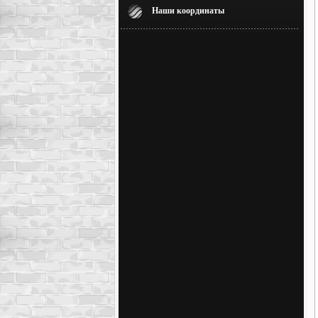
Наши координаты