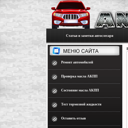
Статьи и заметки автослесаря
Ремонт автомобилей
Проверка масла АКПП
Состояние масла АКПП
Тест тормозной жидкости
Оставить отзыв