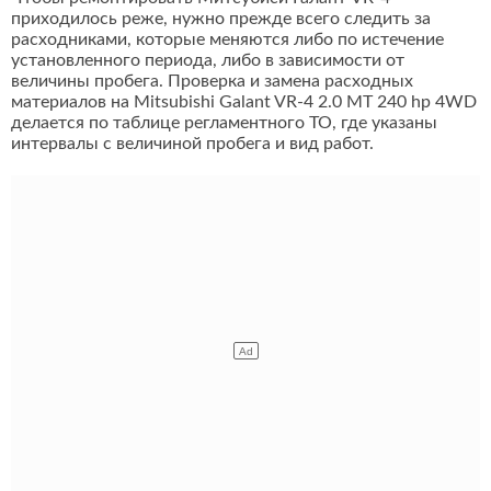
приходилось реже, нужно прежде всего следить за
расходниками, которые меняются либо по истечение
установленного периода, либо в зависимости от
величины пробега. Проверка и замена расходных
материалов на Mitsubishi Galant VR-4 2.0 MT 240 hp 4WD
делается по таблице регламентного ТО, где указаны
интервалы с величиной пробега и вид работ.