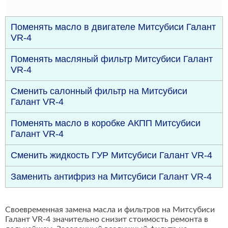
Поменять масло в двигателе Митсубиси Галант
VR-4
Поменять масляный фильтр Митсубиси Галант
VR-4
Сменить салонный фильтр на Митсубиси
Галант VR-4
Поменять масло в коробке АКПП Митсубиси
Галант VR-4
Сменить жидкость ГУР Митсубиси Галант VR-4
Заменить антифриз на Митсубиси Галант VR-4
Своевременная замена масла и фильтров на Митсубиси
Галант VR-4 значительно снизит стоимость ремонта в