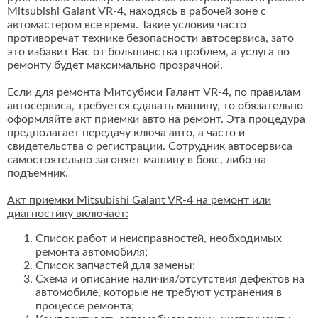
Mitsubishi Galant VR-4, находясь в рабочей зоне с
автомастером все время. Такие условия часто
противоречат технике безопасности автосервиса, зато
это избавит Вас от большинства проблем, а услуга по
ремонту будет максимально прозрачной.
Если для ремонта Митсубиси Галант VR-4, по правилам
автосервиса, требуется сдавать машину, то обязательно
оформляйте акт приемки авто на ремонт. Эта процедура
предполагает передачу ключа авто, а часто и
свидетельства о регистрации. Сотрудник автосервиса
самостоятельно загоняет машину в бокс, либо на
подъемник.
Акт приемки Mitsubishi Galant VR-4 на ремонт или
диагностику включает:
Список работ и неисправностей, необходимых
ремонта автомобиля;
Список запчастей для замены;
Схема и описание наличия/отсутствия дефектов на
автомобиле, которые не требуют устранения в
процессе ремонта;