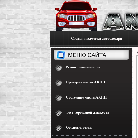
Статьи и заметки автослесаря
Ремонт автомобилей
Проверка масла АКПП
Состояние масла АКПП
Тест тормозной жидкости
Оставить отзыв