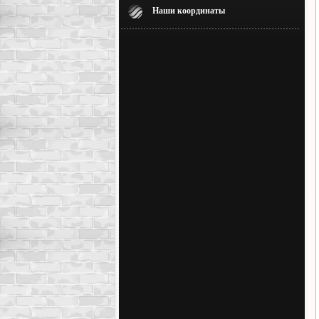
Наши координаты