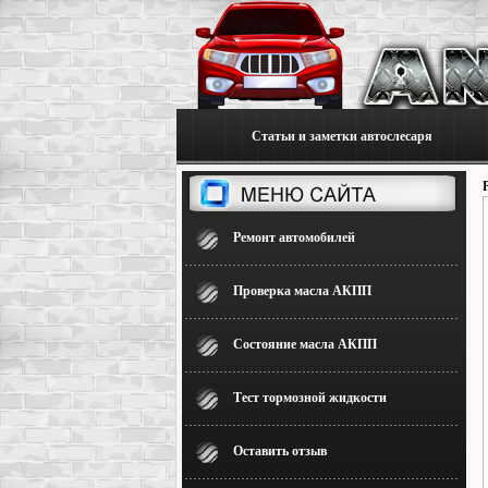
Статьи и заметки автослесаря
Ремонт автомобилей
Проверка масла АКПП
Состояние масла АКПП
Тест тормозной жидкости
Оставить отзыв