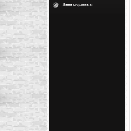
Наши координаты