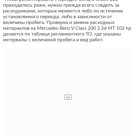
приходилось реже, нужно прежде всего следить за
расходниками, которые меняются либо по истечение
установленного периода, либо в зависимости от
величины пробега. Проверка и замена расходных
материалов на Mercedes-Benz V Class 200 2.2d MT 102 hp
делается по таблице регламентного ТО, где указаны
интервалы с величиной пробега и вид работ.