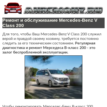
Ремонт и обслуживание Mercedes-Benz V
Class 200
Для того, чтобы Ваш Mercedes-Benz V Class 200 служил
верой и правдой своему хозяину, требуется постоянно
следить за его техническим состоянием.
Регулярная
диагностика и ремонт Мерседеса В-класс 200 - это
залог беспроблемной эксплуатации.
Чтобы ремонтировать Мерседес-Бенц В-класс 200