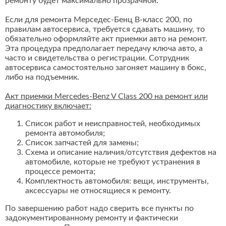
ремонту будет максимально прозрачной.
Если для ремонта Мерседес-Бенц В-класс 200, по
правилам автосервиса, требуется сдавать машину, то
обязательно оформляйте акт приемки авто на ремонт.
Эта процедура предполагает передачу ключа авто, а
часто и свидетельства о регистрации. Сотрудник
автосервиса самостоятельно загоняет машину в бокс,
либо на подъемник.
Акт приемки Mercedes-Benz V Class 200 на ремонт или
диагностику включает:
Список работ и неисправностей, необходимых
ремонта автомобиля;
Список запчастей для замены;
Схема и описание наличия/отсутствия дефектов на
автомобиле, которые не требуют устранения в
процессе ремонта;
Комплектность автомобиля: вещи, инструменты,
аксессуары не относящиеся к ремонту.
По завершению работ надо сверить все пункты по
задокументированному ремонту и фактически