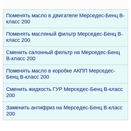
Поменять масло в двигателе Мерседес-Бенц В-
класс 200
Поменять масляный фильтр Мерседес-Бенц В-
класс 200
Сменить салонный фильтр на Мерседес-Бенц
В-класс 200
Поменять масло в коробке АКПП Мерседес-
Бенц В-класс 200
Сменить жидкость ГУР Мерседес-Бенц В-класс
200
Заменить антифриз на Мерседес-Бенц В-класс
200