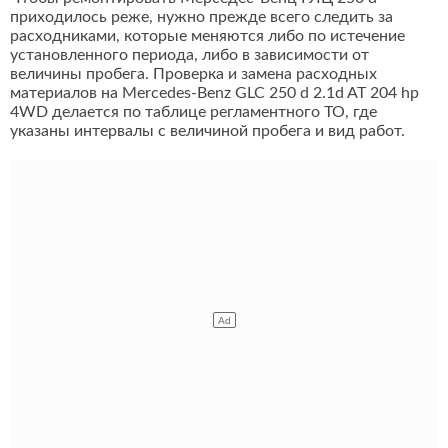
приходилось реже, нужно прежде всего следить за
расходниками, которые меняются либо по истечение
установленного периода, либо в зависимости от
величины пробега. Проверка и замена расходных
материалов на Mercedes-Benz GLC 250 d 2.1d AT 204 hp
4WD делается по таблице регламентного ТО, где
указаны интервалы с величиной пробега и вид работ.