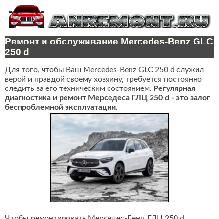
Ремонт и обслуживание Mercedes-Benz GLC
250 d
Для того, чтобы Ваш Mercedes-Benz GLC 250 d служил
верой и правдой своему хозяину, требуется постоянно
следить за его техническим состоянием.
Регулярная
диагностика и ремонт Мерседеса ГЛЦ 250 d - это залог
беспроблемной эксплуатации.
Чтобы ремонтировать Мерседес-Бенц ГЛЦ 250 d