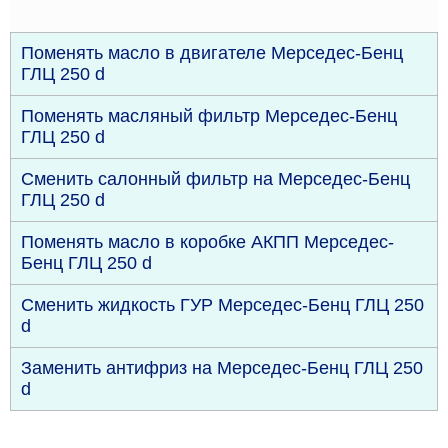
Поменять масло в двигателе Мерседес-Бенц
ГЛЦ 250 d
Поменять масляный фильтр Мерседес-Бенц
ГЛЦ 250 d
Сменить салонный фильтр на Мерседес-Бенц
ГЛЦ 250 d
Поменять масло в коробке АКПП Мерседес-
Бенц ГЛЦ 250 d
Сменить жидкость ГУР Мерседес-Бенц ГЛЦ 250
d
Заменить антифриз на Мерседес-Бенц ГЛЦ 250
d