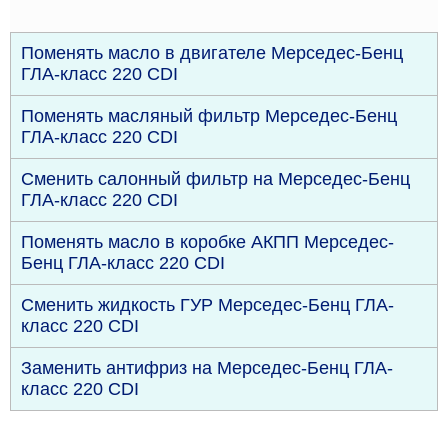
Поменять масло в двигателе Мерседес-Бенц
ГЛА-класс 220 CDI
Поменять масляный фильтр Мерседес-Бенц
ГЛА-класс 220 CDI
Сменить салонный фильтр на Мерседес-Бенц
ГЛА-класс 220 CDI
Поменять масло в коробке АКПП Мерседес-
Бенц ГЛА-класс 220 CDI
Сменить жидкость ГУР Мерседес-Бенц ГЛА-
класс 220 CDI
Заменить антифриз на Мерседес-Бенц ГЛА-
класс 220 CDI