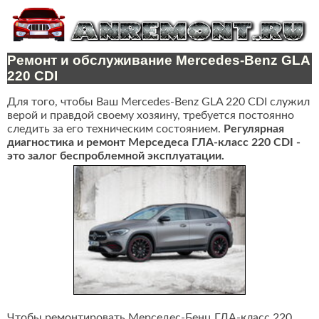
Ремонт и обслуживание Mercedes-Benz GLA
220 CDI
Для того, чтобы Ваш Mercedes-Benz GLA 220 CDI служил
верой и правдой своему хозяину, требуется постоянно
следить за его техническим состоянием.
Регулярная
диагностика и ремонт Мерседеса ГЛА-класс 220 CDI -
это залог беспроблемной эксплуатации.
Чтобы ремонтировать Мерседес-Бенц ГЛА-класс 220