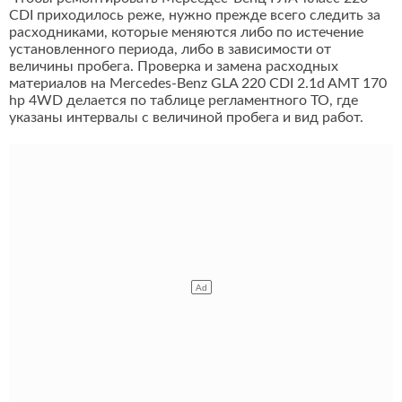
CDI приходилось реже, нужно прежде всего следить за
расходниками, которые меняются либо по истечение
установленного периода, либо в зависимости от
величины пробега. Проверка и замена расходных
материалов на Mercedes-Benz GLA 220 CDI 2.1d AMT 170
hp 4WD делается по таблице регламентного ТО, где
указаны интервалы с величиной пробега и вид работ.