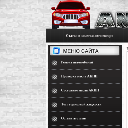
Статьи и заметки автослесаря
Ремонт автомобилей
Проверка масла АКПП
Состояние масла АКПП
Тест тормозной жидкости
Оставить отзыв