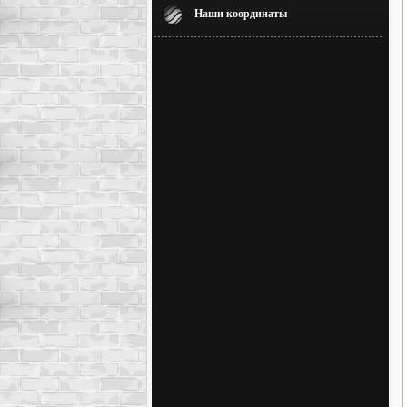
Наши координаты