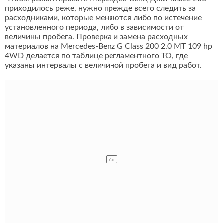
приходилось реже, нужно прежде всего следить за
расходниками, которые меняются либо по истечение
установленного периода, либо в зависимости от
величины пробега. Проверка и замена расходных
материалов на Mercedes-Benz G Class 200 2.0 MT 109 hp
4WD делается по таблице регламентного ТО, где
указаны интервалы с величиной пробега и вид работ.