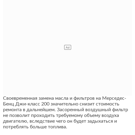
Своевременная замена масла и фильтров на Мерседес-
Бенц Джи-класс 200 значительно снизит стоимость
ремонта в дальнейшем. Засоренный воздушный фильтр
не позволит проходить требуемому объему воздуха
двигателю, вследствие чего он будет задыхаться и
потреблять больше топлива.