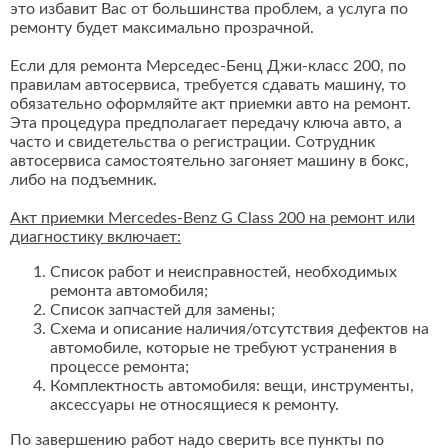
это избавит Вас от большинства проблем, а услуга по
ремонту будет максимально прозрачной.
Если для ремонта Мерседес-Бенц Джи-класс 200, по
правилам автосервиса, требуется сдавать машину, то
обязательно оформляйте акт приемки авто на ремонт.
Эта процедура предполагает передачу ключа авто, а
часто и свидетельства о регистрации. Сотрудник
автосервиса самостоятельно загоняет машину в бокс,
либо на подъемник.
Акт приемки Mercedes-Benz G Class 200 на ремонт или
диагностику включает:
Список работ и неисправностей, необходимых
ремонта автомобиля;
Список запчастей для замены;
Схема и описание наличия/отсутствия дефектов на
автомобиле, которые не требуют устранения в
процессе ремонта;
Комплектность автомобиля: вещи, инструменты,
аксессуары не относящиеся к ремонту.
По завершению работ надо сверить все пункты по