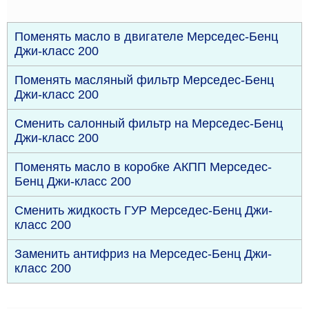
Поменять масло в двигателе Мерседес-Бенц
Джи-класс 200
Поменять масляный фильтр Мерседес-Бенц
Джи-класс 200
Сменить салонный фильтр на Мерседес-Бенц
Джи-класс 200
Поменять масло в коробке АКПП Мерседес-
Бенц Джи-класс 200
Сменить жидкость ГУР Мерседес-Бенц Джи-
класс 200
Заменить антифриз на Мерседес-Бенц Джи-
класс 200