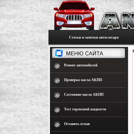
Статьи и заметки автослесаря
Ремонт автомобилей
Проверка масла АКПП
Состояние масла АКПП
Тест тормозной жидкости
Оставить отзыв