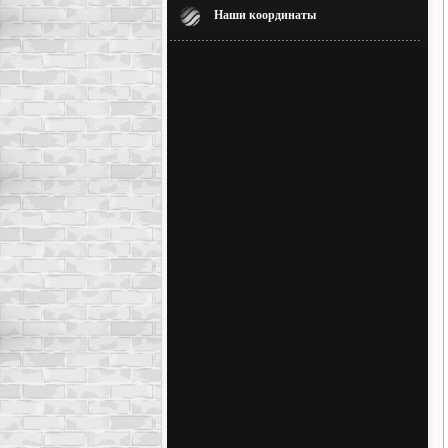
Наши координаты