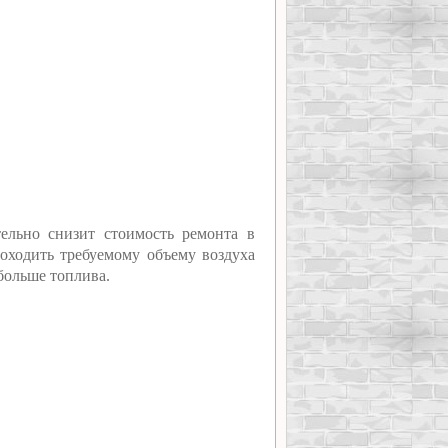
ельно снизит стоимость ремонта в
оходить требуемому объему воздуха
 больше топлива.