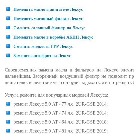
Поменять масло в двигателе Лексус
Поменять масляный фильтр Лексус
Сменить салонный фильтр на Лексус
Поменять масло в коробке АКПП Лексус
Сменить жидкость ГУР Лексус
Заменить антифриз на Лексус
Своевременная замена масла и фильтров на Лексус значит
дальнейшем. Засоренный воздушный фильтр не позволит пр
двигателю, вследствие чего он будет задыхаться и потреблять
Услуга ремонта для популярных моделей Лексуса:
ремонт Лексус 5.0 AT 477 л.с. 2UR-GSE 2014;
ремонт Лексус 5.0 AT 474 л.с. 2UR-GSE 2014;
ремонт Лексус 5.0 AT 464 л.с. 2UR-GSE 2018;
ремонт Лексус 5.0 AT 481 л.с. 2UR-GSE 2019;