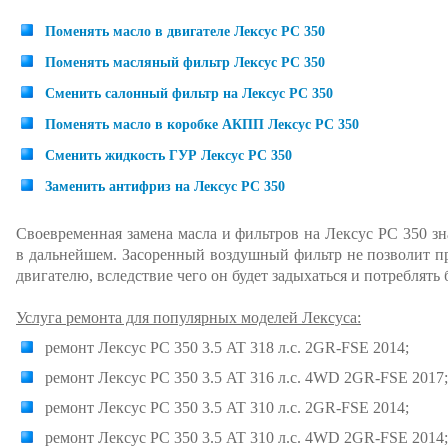
Поменять масло в двигателе Лексус РС 350
Поменять масляный фильтр Лексус РС 350
Сменить салонный фильтр на Лексус РС 350
Поменять масло в коробке АКПП Лексус РС 350
Сменить жидкость ГУР Лексус РС 350
Заменить антифриз на Лексус РС 350
Своевременная замена масла и фильтров на Лексус РС 350 зн
в дальнейшем. Засоренный воздушный фильтр не позволит п
двигателю, вследствие чего он будет задыхаться и потреблять
Услуга ремонта для популярных моделей Лексуса:
ремонт Лексус РС 350 3.5 AT 318 л.с. 2GR-FSE 2014;
ремонт Лексус РС 350 3.5 AT 316 л.с. 4WD 2GR-FSE 2017;
ремонт Лексус РС 350 3.5 AT 310 л.с. 2GR-FSE 2014;
ремонт Лексус РС 350 3.5 AT 310 л.с. 4WD 2GR-FSE 2014;