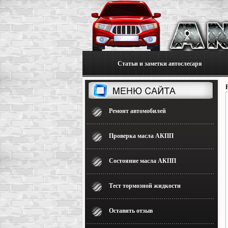
Статьи и заметки автослесаря
Ремонт автомобилей
Проверка масла АКПП
Состояние масла АКПП
Тест тормозной жидкости
Оставить отзыв