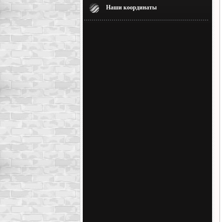
Наши координаты