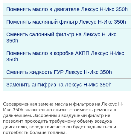
Поменять масло в двигателе Лексус Н-Икс 350h
Поменять масляный фильтр Лексус Н-Икс 350h
Сменить салонный фильтр на Лексус Н-Икс
350h
Поменять масло в коробке АКПП Лексус Н-Икс
350h
Сменить жидкость ГУР Лексус Н-Икс 350h
Заменить антифриз на Лексус Н-Икс 350h
Своевременная замена масла и фильтров на Лексус Н-
Икс 350h значительно снизит стоимость ремонта в
дальнейшем. Засоренный воздушный фильтр не
позволит проходить требуемому объему воздуха
двигателю, вследствие чего он будет задыхаться и
потреблять больше топлива.