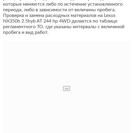
которые меняются либо по истечение установленного
периода, либо в зависимости от величины пробега.
Проверка и замена расходных материалов на Lexus
NX350h 2.5hyb AT 244 hp 4WD делается по таблице
регламентного ТО, где указаны интервалы с величиной
пробега и вид работ.