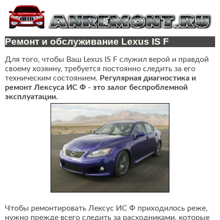
Ремонт и обслуживание Lexus IS F
Для того, чтобы Ваш Lexus IS F служил верой и правдой
своему хозяину, требуется постоянно следить за его
техническим состоянием.
Регулярная диагностика и
ремонт Лексуса ИС Ф - это залог беспроблемной
эксплуатации.
Чтобы ремонтировать Лексус ИС Ф приходилось реже,
нужно прежде всего следить за расходниками, которые