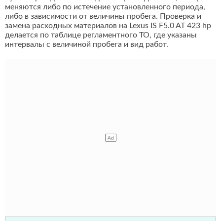
меняются либо по истечение установленного периода,
либо в зависимости от величины пробега. Проверка и
замена расходных материалов на Lexus IS F5.0 AT 423 hp
делается по таблице регламентного ТО, где указаны
интервалы с величиной пробега и вид работ.