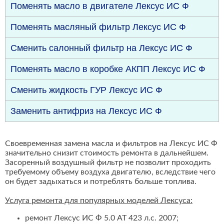
Поменять масло в двигателе Лексус ИС Ф
Поменять масляный фильтр Лексус ИС Ф
Сменить салонный фильтр на Лексус ИС Ф
Поменять масло в коробке АКПП Лексус ИС Ф
Сменить жидкость ГУР Лексус ИС Ф
Заменить антифриз на Лексус ИС Ф
Своевременная замена масла и фильтров на Лексус ИС Ф
значительно снизит стоимость ремонта в дальнейшем.
Засоренный воздушный фильтр не позволит проходить
требуемому объему воздуха двигателю, вследствие чего
он будет задыхаться и потреблять больше топлива.
Услуга ремонта для популярных моделей Лексуса:
ремонт Лексус ИС Ф 5.0 AT 423 л.с. 2007;