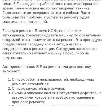
Lexus IS F, находясь в рабочей зоне с автомастером все
время. Такие условия часто противоречат технике
безопасности автосервиса, зато это избавит Вас от
большинства проблем, а услуга по ремонту будет
максимально прозрачной.
Если для ремонта Лексус ИС Ф, по правилам
автосервиса, требуется сдавать машину, то обязательно
оформляйте акт приемки авто на ремонт. Эта процедура
предполагает передачу ключа авто, а часто и
свидетельства о регистрации. Сотрудник автосервиса
самостоятельно загоняет машину в бокс, либо на
подъемник.
Акт приемки Lexus IS F на ремонт или диагностику
включает:
Список работ и неисправностей, необходимых
ремонта автомобиля;
Список запчастей для замены;
Схема и описание наличия/отсутствия дефектов на
автомобиле, которые не требуют устранения в
процессе ремонта;