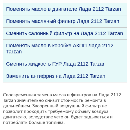
Поменять масло в двигателе Лада 2112 Tarzan
Поменять масляный фильтр Лада 2112 Tarzan
Сменить салонный фильтр на Лада 2112 Tarzan
Поменять масло в коробке АКПП Лада 2112
Tarzan
Сменить жидкость ГУР Лада 2112 Tarzan
Заменить антифриз на Лада 2112 Tarzan
Своевременная замена масла и фильтров на Лада 2112
Tarzan значительно снизит стоимость ремонта в
дальнейшем. Засоренный воздушный фильтр не
позволит проходить требуемому объему воздуха
двигателю, вследствие чего он будет задыхаться и
потреблять больше топлива.