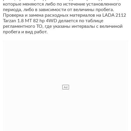
которые меняются либо по истечение установленного
периода, либо в зависимости от величины пробега.
Проверка и замена расходных материалов на LADA 2112
Tarzan 1.8 MT 82 hp 4WD делается по таблице
регламентного ТО, где указаны интервалы с величиной
пробега и вид работ.