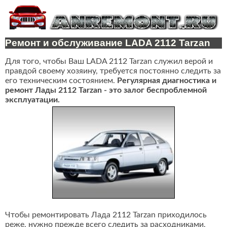
Ремонт и обслуживание LADA 2112 Tarzan
Для того, чтобы Ваш LADA 2112 Tarzan служил верой и
правдой своему хозяину, требуется постоянно следить за
его техническим состоянием.
Регулярная диагностика и
ремонт Лады 2112 Tarzan - это залог беспроблемной
эксплуатации.
Чтобы ремонтировать Лада 2112 Tarzan приходилось
реже, нужно прежде всего следить за расходниками,