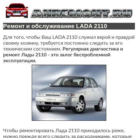
Ремонт и обслуживание LADA 2110
Для того, чтобы Ваш LADA 2110 служил верой и правдой
своему хозяину, требуется постоянно следить за его
техническим состоянием.
Регулярная диагностика и
ремонт Лады 2110 - это залог беспроблемной
эксплуатации.
Чтобы ремонтировать Лада 2110 приходилось реже,
нужно прежде всего следить за расходниками, которые