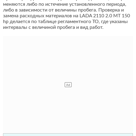
меняются либо по истечение установленного периода,
либо в зависимости от величины пробега. Проверка и
замена расходных материалов на LADA 2110 2.0 MT 150
hp делается по таблице регламентного ТО, где указаны
интервалы с величиной пробега и вид работ.