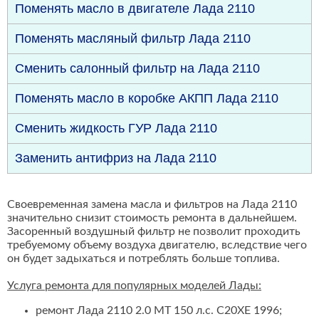
Поменять масло в двигателе Лада 2110
Поменять масляный фильтр Лада 2110
Сменить салонный фильтр на Лада 2110
Поменять масло в коробке АКПП Лада 2110
Сменить жидкость ГУР Лада 2110
Заменить антифриз на Лада 2110
Своевременная замена масла и фильтров на Лада 2110
значительно снизит стоимость ремонта в дальнейшем.
Засоренный воздушный фильтр не позволит проходить
требуемому объему воздуха двигателю, вследствие чего
он будет задыхаться и потреблять больше топлива.
Услуга ремонта для популярных моделей Лады:
ремонт Лада 2110 2.0 MT 150 л.с. C20XE 1996;