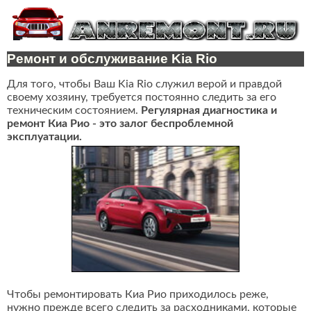
Ремонт и обслуживание Kia Rio
Для того, чтобы Ваш Kia Rio служил верой и правдой
своему хозяину, требуется постоянно следить за его
техническим состоянием.
Регулярная диагностика и
ремонт Киа Рио - это залог беспроблемной
эксплуатации.
Чтобы ремонтировать Киа Рио приходилось реже,
нужно прежде всего следить за расходниками, которые