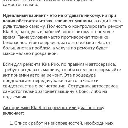
самостоятельно.
Идеальный вариант - это не отдавать никому, ни при
каких обстоятельствах ключи от машины
, а садиться за
руль только самому. Полностью контролировать ремонт
Kia Rio, находясь в рабочей зоне с автомастером все
время. Такие условия часто противоречат технике
безопасности автосервиса, зато это избавит Вас от
большинства проблем, а услуга по ремонту будет
максимально прозрачной.
Если для ремонта Киа Рио, по правилам автосервиса,
требуется сдавать машину, то обязательно оформляйте
акт приемки авто на ремонт. Эта процедура
предполагает передачу ключа авто, а часто и
свидетельства о регистрации. Сотрудник автосервиса
самостоятельно загоняет машину в бокс, либо на
подъемник.
Акт приемки Kia Rio на ремонт или диагностику
включает:
Список работ и неисправностей, необходимых