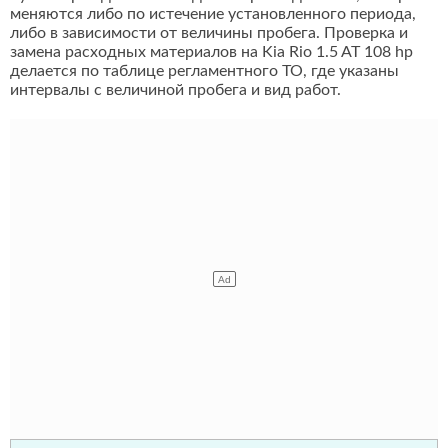
меняются либо по истечение установленного периода,
либо в зависимости от величины пробега. Проверка и
замена расходных материалов на Kia Rio 1.5 AT 108 hp
делается по таблице регламентного ТО, где указаны
интервалы с величиной пробега и вид работ.