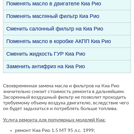
Поменять масло в двигателе Киа Рио
Поменять масляный фильтр Киа Рио
Сменить салонный фильтр на Киа Рио
Поменять масло в коробке АКПП Киа Рио
Сменить жидкость ГУР Киа Рио
Заменить антифриз на Киа Рио
Своевременная замена масла и фильтров на Киа Рио
значительно снизит стоимость ремонта в дальнейшем.
Засоренный воздушный фильтр не позволит проходить
требуемому объему воздуха двигателю, вследствие чего
он будет задыхаться и потреблять больше топлива.
Услуга ремонта для популярных моделей Киа:
ремонт Киа Рио 1.5 MT 95 л.с. 1999;