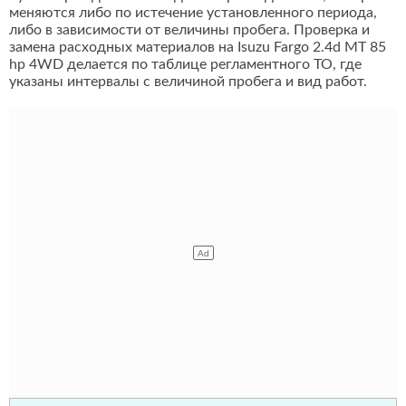
меняются либо по истечение установленного периода,
либо в зависимости от величины пробега. Проверка и
замена расходных материалов на Isuzu Fargo 2.4d MT 85
hp 4WD делается по таблице регламентного ТО, где
указаны интервалы с величиной пробега и вид работ.