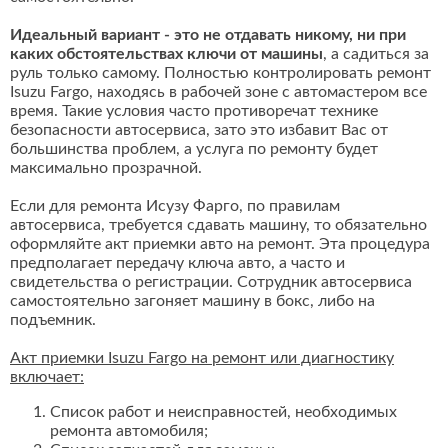
Идеальный вариант - это не отдавать никому, ни при
каких обстоятельствах ключи от машины
, а садиться за
руль только самому. Полностью контролировать ремонт
Isuzu Fargo, находясь в рабочей зоне с автомастером все
время. Такие условия часто противоречат технике
безопасности автосервиса, зато это избавит Вас от
большинства проблем, а услуга по ремонту будет
максимально прозрачной.
Если для ремонта Исузу Фарго, по правилам
автосервиса, требуется сдавать машину, то обязательно
оформляйте акт приемки авто на ремонт. Эта процедура
предполагает передачу ключа авто, а часто и
свидетельства о регистрации. Сотрудник автосервиса
самостоятельно загоняет машину в бокс, либо на
подъемник.
Акт приемки Isuzu Fargo на ремонт или диагностику
включает:
Список работ и неисправностей, необходимых
ремонта автомобиля;