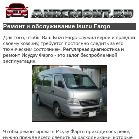
Ремонт и обслуживание Isuzu Fargo
Для того, чтобы Ваш Isuzu Fargo служил верой и правдой
своему хозяину, требуется постоянно следить за его
техническим состоянием.
Регулярная диагностика и
ремонт Исудзу Фарго - это залог беспроблемной
эксплуатации.
Чтобы ремонтировать Исузу Фарго приходилось реже,
нужно прежде всего следить за расходниками, которые