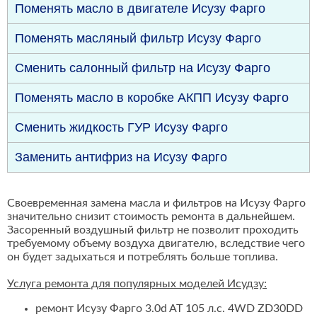
Поменять масло в двигателе Исузу Фарго
Поменять масляный фильтр Исузу Фарго
Сменить салонный фильтр на Исузу Фарго
Поменять масло в коробке АКПП Исузу Фарго
Сменить жидкость ГУР Исузу Фарго
Заменить антифриз на Исузу Фарго
Своевременная замена масла и фильтров на Исузу Фарго
значительно снизит стоимость ремонта в дальнейшем.
Засоренный воздушный фильтр не позволит проходить
требуемому объему воздуха двигателю, вследствие чего
он будет задыхаться и потреблять больше топлива.
Услуга ремонта для популярных моделей Исудзу:
ремонт Исузу Фарго 3.0d AT 105 л.с. 4WD ZD30DD