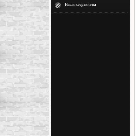
Наши координаты