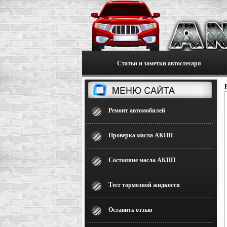
Статьи и заметки автослесаря
Ремонт автомобилей
Проверка масла АКПП
Состояние масла АКПП
Тест тормозной жидкости
Оставить отзыв