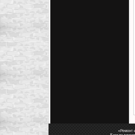
«Ремонт 