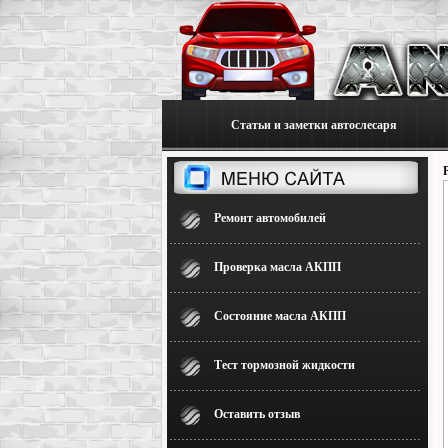
Статьи и заметки автослесаря
Ремонт автомобилей
Проверка масла АКПП
Состояние масла АКПП
Тест тормозной жидкости
Оставить отзыв