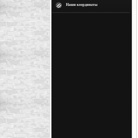
Наши координаты