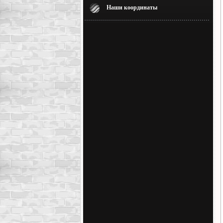
Наши координаты