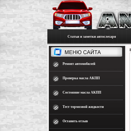
Статьи и заметки автослесаря
Ремонт автомобилей
Проверка масла АКПП
Состояние масла АКПП
Тест тормозной жидкости
Оставить отзыв