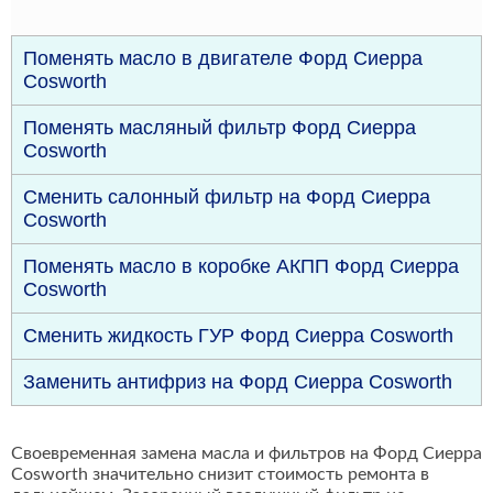
Поменять масло в двигателе Форд Сиерра
Cosworth
Поменять масляный фильтр Форд Сиерра
Cosworth
Сменить салонный фильтр на Форд Сиерра
Cosworth
Поменять масло в коробке АКПП Форд Сиерра
Cosworth
Сменить жидкость ГУР Форд Сиерра Cosworth
Заменить антифриз на Форд Сиерра Cosworth
Своевременная замена масла и фильтров на Форд Сиерра
Cosworth значительно снизит стоимость ремонта в