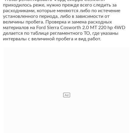
приходилось реже, нужно прежде всего следить за
расходниками, которые меняются либо по истечение
установленного периода, либо в зависимости от
величины пробега. Проверка и замена расходных
материалов на Ford Sierra Cosworth 2.0 MT 220 hp 4WD
делается по таблице регламентного ТО, где указаны
интервалы с величиной пробега и вид работ.