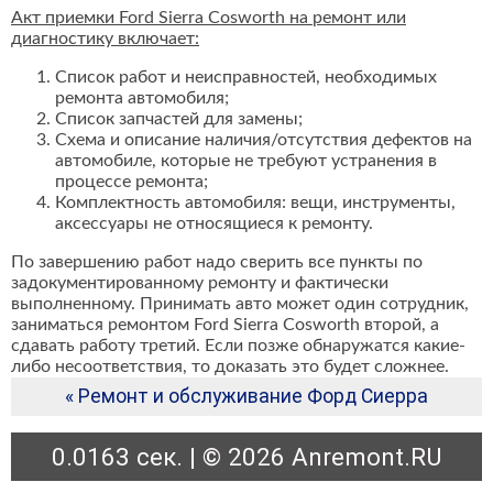
Акт приемки Ford Sierra Cosworth на ремонт или
диагностику включает:
Список работ и неисправностей, необходимых
ремонта автомобиля;
Список запчастей для замены;
Схема и описание наличия/отсутствия дефектов на
автомобиле, которые не требуют устранения в
процессе ремонта;
Комплектность автомобиля: вещи, инструменты,
аксессуары не относящиеся к ремонту.
По завершению работ надо сверить все пункты по
задокументированному ремонту и фактически
выполненному. Принимать авто может один сотрудник,
заниматься ремонтом Ford Sierra Cosworth второй, а
сдавать работу третий. Если позже обнаружатся какие-
либо несоответствия, то доказать это будет сложнее.
« Ремонт и обслуживание Форд Сиерра
0.0163 сек. | © 2026 Anremont.RU