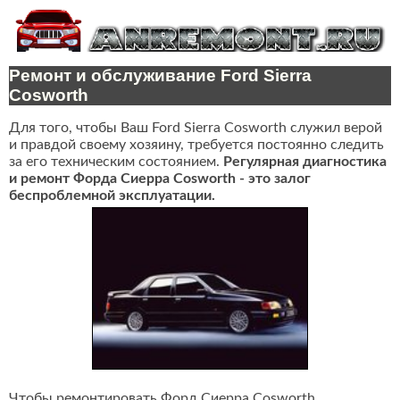
Ремонт и обслуживание Ford Sierra
Cosworth
Для того, чтобы Ваш Ford Sierra Cosworth служил верой
и правдой своему хозяину, требуется постоянно следить
за его техническим состоянием.
Регулярная диагностика
и ремонт Форда Сиерра Cosworth - это залог
беспроблемной эксплуатации.
Чтобы ремонтировать Форд Сиерра Cosworth