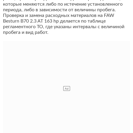
которые меняются либо по истечение установленного
периода, либо в зависимости от величины пробега.
Проверка и замена расходных материалов на FAW
Besturn B70 2.3 AT 163 hp делается по таблице
регламентного ТО, где указаны интервалы с величиной
пробега и вид работ.