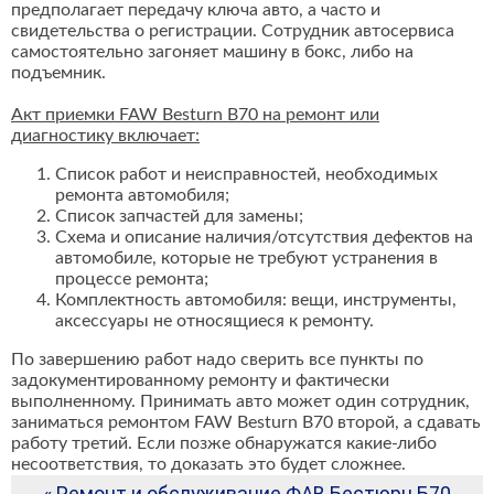
предполагает передачу ключа авто, а часто и
свидетельства о регистрации. Сотрудник автосервиса
самостоятельно загоняет машину в бокс, либо на
подъемник.
Акт приемки FAW Besturn B70 на ремонт или
диагностику включает:
Список работ и неисправностей, необходимых
ремонта автомобиля;
Список запчастей для замены;
Схема и описание наличия/отсутствия дефектов на
автомобиле, которые не требуют устранения в
процессе ремонта;
Комплектность автомобиля: вещи, инструменты,
аксессуары не относящиеся к ремонту.
По завершению работ надо сверить все пункты по
задокументированному ремонту и фактически
выполненному. Принимать авто может один сотрудник,
заниматься ремонтом FAW Besturn B70 второй, а сдавать
работу третий. Если позже обнаружатся какие-либо
несоответствия, то доказать это будет сложнее.