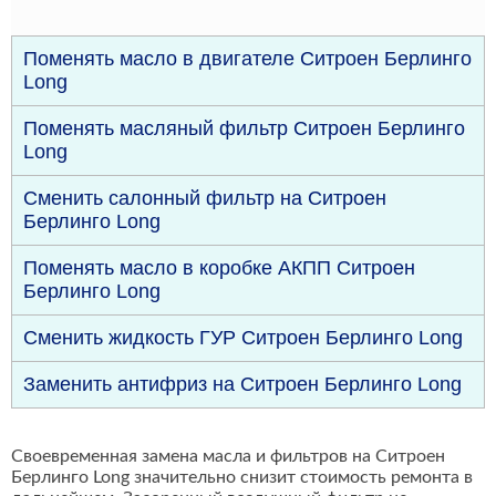
Поменять масло в двигателе Ситроен Берлинго
Long
Поменять масляный фильтр Ситроен Берлинго
Long
Сменить салонный фильтр на Ситроен
Берлинго Long
Поменять масло в коробке АКПП Ситроен
Берлинго Long
Сменить жидкость ГУР Ситроен Берлинго Long
Заменить антифриз на Ситроен Берлинго Long
Своевременная замена масла и фильтров на Ситроен
Берлинго Long значительно снизит стоимость ремонта в