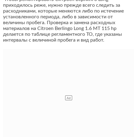
приходилось реже, нужно прежде всего следить за
расходниками, которые меняются либо по истечение
установленного периода, либо в зависимости от
величины пробега. Проверка и замена расходных
материалов на Citroen Berlingo Long 1.6 MT 115 hp
делается по таблице регламентного ТО, где указаны
интервалы с величиной пробега и вид работ.