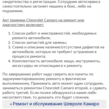
свидетельства о регистрации. Сотрудник автосервиса
самостоятельно загоняет машину в бокс, либо на
подъемник.
Акт приемки Chevrolet Camaro на ремонт или
диагностику включает:
Список работ и неисправностей, необходимых
ремонта автомобиля;
Список запчастей для замены;
Схема и описание наличия/отсутствия дефектов на
автомобиле, которые не требуют устранения в
процессе ремонта;
Комплектность автомобиля: вещи, инструменты,
аксессуары не относящиеся к ремонту.
По завершению работ надо сверить все пункты по
задокументированному ремонту и фактически
выполненному. Принимать авто может один сотрудник,
заниматься ремонтом Chevrolet Camaro второй, а сдавать
работу третий. Если позже обнаружатся какие-либо
несоответствия, то доказать это будет сложнее.
« Ремонт и обслуживание Шевроле Камаро