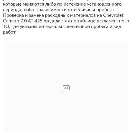
которые меняются либо по истечение установленного
периода, либо в зависимости от величины пробега.
Проверка и замена расходных материалов на Chevrolet
Camaro 7.0 AT 425 hp делается по таблице регламентного
ТО, где указаны интервалы с величиной пробега и вид
работ.