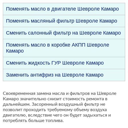
Поменять масло в двигателе Шевроле Камаро
Поменять масляный фильтр Шевроле Камаро
Сменить салонный фильтр на Шевроле Камаро
Поменять масло в коробке АКПП Шевроле
Камаро
Сменить жидкость ГУР Шевроле Камаро
Заменить антифриз на Шевроле Камаро
Своевременная замена масла и фильтров на Шевроле
Камаро значительно снизит стоимость ремонта в
дальнейшем. Засоренный воздушный фильтр не
позволит проходить требуемому объему воздуха
двигателю, вследствие чего он будет задыхаться и
потреблять больше топлива.