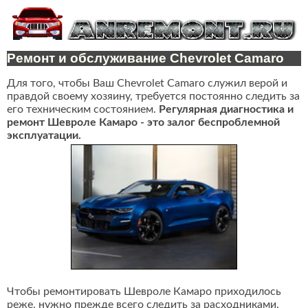
Ремонт и обслуживание Chevrolet Camaro
Для того, чтобы Ваш Chevrolet Camaro служил верой и
правдой своему хозяину, требуется постоянно следить за
его техническим состоянием.
Регулярная диагностика и
ремонт Шевроле Камаро - это залог беспроблемной
эксплуатации.
Чтобы ремонтировать Шевроле Камаро приходилось
реже, нужно прежде всего следить за расходниками,