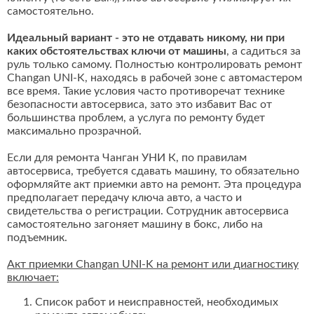
самостоятельно.
Идеальный вариант - это не отдавать никому, ни при
каких обстоятельствах ключи от машины
, а садиться за
руль только самому. Полностью контролировать ремонт
Changan UNI-K, находясь в рабочей зоне с автомастером
все время. Такие условия часто противоречат технике
безопасности автосервиса, зато это избавит Вас от
большинства проблем, а услуга по ремонту будет
максимально прозрачной.
Если для ремонта Чанган УНИ К, по правилам
автосервиса, требуется сдавать машину, то обязательно
оформляйте акт приемки авто на ремонт. Эта процедура
предполагает передачу ключа авто, а часто и
свидетельства о регистрации. Сотрудник автосервиса
самостоятельно загоняет машину в бокс, либо на
подъемник.
Акт приемки Changan UNI-K на ремонт или диагностику
включает:
Список работ и неисправностей, необходимых