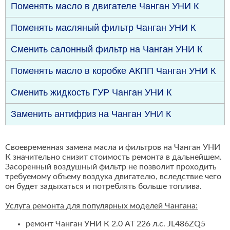
Поменять масло в двигателе Чанган УНИ К
Поменять масляный фильтр Чанган УНИ К
Сменить салонный фильтр на Чанган УНИ К
Поменять масло в коробке АКПП Чанган УНИ К
Сменить жидкость ГУР Чанган УНИ К
Заменить антифриз на Чанган УНИ К
Своевременная замена масла и фильтров на Чанган УНИ
К значительно снизит стоимость ремонта в дальнейшем.
Засоренный воздушный фильтр не позволит проходить
требуемому объему воздуха двигателю, вследствие чего
он будет задыхаться и потреблять больше топлива.
Услуга ремонта для популярных моделей Чангана:
ремонт Чанган УНИ К 2.0 AT 226 л.с. JL486ZQ5