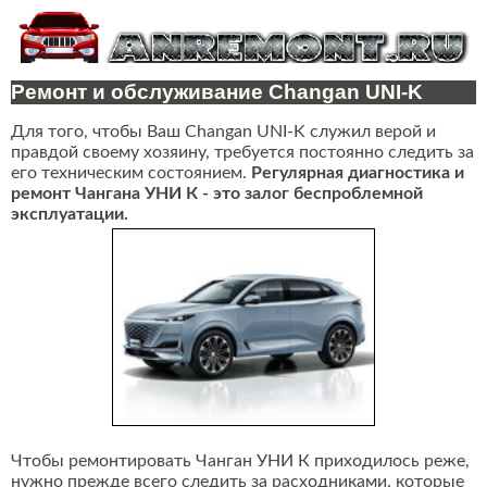
Ремонт и обслуживание Changan UNI-K
Для того, чтобы Ваш Changan UNI-K служил верой и
правдой своему хозяину, требуется постоянно следить за
его техническим состоянием.
Регулярная диагностика и
ремонт Чангана УНИ К - это залог беспроблемной
эксплуатации.
Чтобы ремонтировать Чанган УНИ К приходилось реже,
нужно прежде всего следить за расходниками, которые