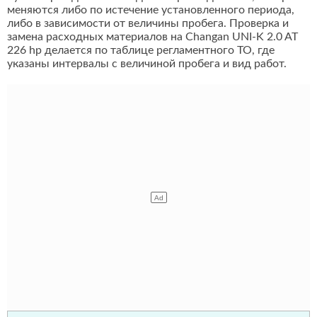
меняются либо по истечение установленного периода,
либо в зависимости от величины пробега. Проверка и
замена расходных материалов на Changan UNI-K 2.0 AT
226 hp делается по таблице регламентного ТО, где
указаны интервалы с величиной пробега и вид работ.