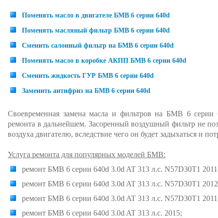
Поменять масло в двигателе БМВ 6 серии 640d
Поменять масляный фильтр БМВ 6 серии 640d
Сменить салонный фильтр на БМВ 6 серии 640d
Поменять масло в коробке АКПП БМВ 6 серии 640d
Сменить жидкость ГУР БМВ 6 серии 640d
Заменить антифриз на БМВ 6 серии 640d
Своевременная замена масла и фильтров на БМВ 6 серии 6
ремонта в дальнейшем. Засоренный воздушный фильтр не по
воздуха двигателю, вследствие чего он будет задыхаться и по
Услуга ремонта для популярных моделей БМВ:
ремонт БМВ 6 серии 640d 3.0d AT 313 л.с. N57D30T1 2011
ремонт БМВ 6 серии 640d 3.0d AT 313 л.с. N57D30T1 2012
ремонт БМВ 6 серии 640d 3.0d AT 313 л.с. N57D30T1 2011
ремонт БМВ 6 серии 640d 3.0d AT 313 л.с. 2015;