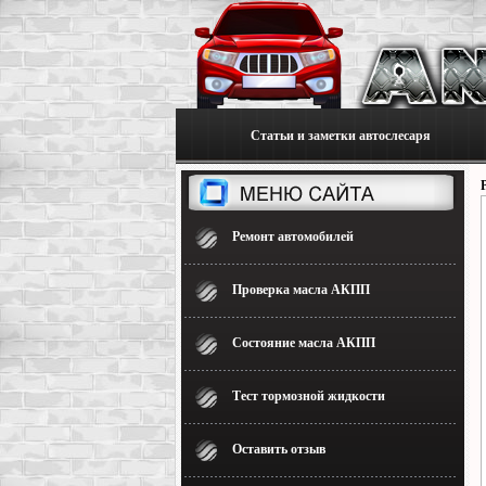
Статьи и заметки автослесаря
Ремонт автомобилей
Проверка масла АКПП
Состояние масла АКПП
Тест тормозной жидкости
Оставить отзыв