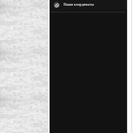
Наши координаты