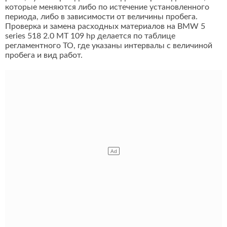
которые меняются либо по истечение установленного
периода, либо в зависимости от величины пробега.
Проверка и замена расходных материалов на BMW 5
series 518 2.0 MT 109 hp делается по таблице
регламентного ТО, где указаны интервалы с величиной
пробега и вид работ.