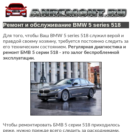
Ремонт и обслуживание BMW 5 series 518
Для того, чтобы Ваш BMW 5 series 518 служил верой и
правдой своему хозяину, требуется постоянно следить за
его техническим состоянием.
Регулярная диагностика и
ремонт БМВ 5 серии 518 - это залог беспроблемной
эксплуатации.
Чтобы ремонтировать БМВ 5 серии 518 приходилось
реже, нужно прежде всего следить за расходниками,