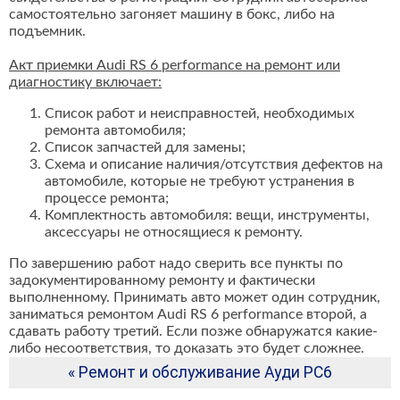
самостоятельно загоняет машину в бокс, либо на
подъемник.
Акт приемки Audi RS 6 performance на ремонт или
диагностику включает:
Список работ и неисправностей, необходимых
ремонта автомобиля;
Список запчастей для замены;
Схема и описание наличия/отсутствия дефектов на
автомобиле, которые не требуют устранения в
процессе ремонта;
Комплектность автомобиля: вещи, инструменты,
аксессуары не относящиеся к ремонту.
По завершению работ надо сверить все пункты по
задокументированному ремонту и фактически
выполненному. Принимать авто может один сотрудник,
заниматься ремонтом Audi RS 6 performance второй, а
сдавать работу третий. Если позже обнаружатся какие-
либо несоответствия, то доказать это будет сложнее.
« Ремонт и обслуживание Ауди РС6