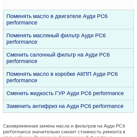
Поменять масло в двигателе Ауди РС6
performance
Поменять масляный фильтр Ауди РС6
performance
Сменить салонный фильтр на Ауди РС6
performance
Поменять масло в коробке АКПП Ауди РС6
performance
Сменить жидкость ГУР Ауди РС6 performance
Заменить антифриз на Ауди РС6 performance
Своевременная замена масла и фильтров на Ауди РС6
performance значительно снизит стоимость ремонта в