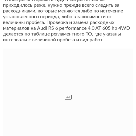
приходилось реже, нужно прежде всего следить за
расходниками, которые меняются либо по истечение
установленного периода, либо в зависимости от
величины пробега. Проверка и замена расходных
материалов на Audi RS 6 performance 4.0 AT 605 hp 4WD
делается по таблице регламентного ТО, где указаны
интервалы с величиной пробега и вид работ.