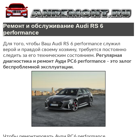
Ремонт и обслуживание Audi RS 6
performance
Для того, чтобы Ваш Audi RS 6 performance служил
верой и правдой своему хозяину, требуется постоянно
следить за его техническим состоянием.
Регулярная
диагностика и ремонт Ауди РС6 performance - это залог
беспроблемной эксплуатации.
Чтобы ремонтировать Ауди РС6 performance