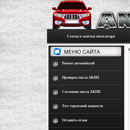
Статьи и заметки автослесаря
Ремонт автомобилей
Проверка масла АКПП
Состояние масла АКПП
Тест тормозной жидкости
Оставить отзыв