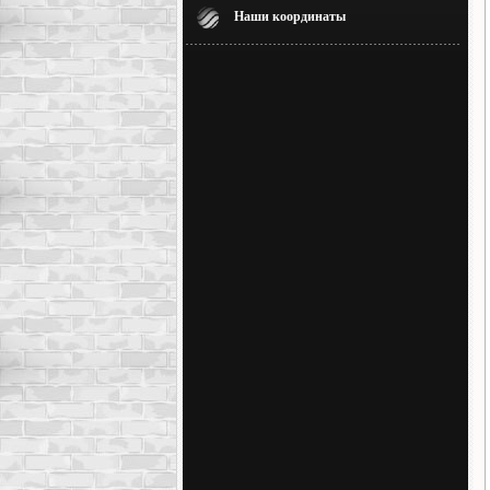
Наши координаты